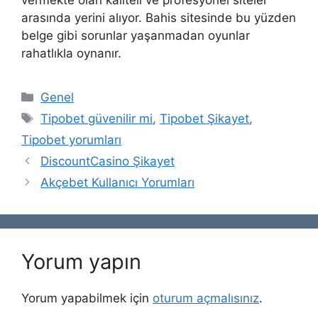
arasında yerini alıyor. Bahis sitesinde bu yüzden
belge gibi sorunlar yaşanmadan oyunlar
rahatlıkla oynanır.
Kategoriler
Genel
Etiketler
Tipobet güvenilir mi
,
Tipobet Şikayet
,
Tipobet yorumları
DiscountCasino Şikayet
Akçebet Kullanıcı Yorumları
Yorum yapın
Yorum yapabilmek için
oturum açmalısınız
.