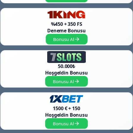
%450 + 350 FS
Deneme Bonusu
Bonusu Al
50.000₺
Hoşgeldin Bonusu
Bonusu Al
1500 € + 150
Hoşgeldin Bonusu
Bonusu Al