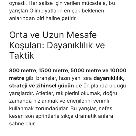
oynadı. Her salise için verilen mücadele, bu
yarışları Olimpiyatların en çok beklenen
anlarından biri haline getirir.
Orta ve Uzun Mesafe
Koşuları: Dayanıklılık ve
Taktik
800 metre, 1500 metre, 5000 metre ve 10000
metre
gibi branşlar, hızın yanı sıra
dayanıklılık,
strateji ve zihinsel gücün
de ön planda olduğu
yarışlardır. Atletler, rakiplerini okumak, doğru
zamanda hızlanmak ve enerjilerini verimli
kullanmak zorundadırlar. Bu yarışlar, nefes
kesen son sprintlerle sıkça dramatik anlara
sahne olur.