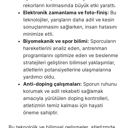
rekorların kırılmasında büyük etki yarattı.
Elektronik zamanlama ve foto-finiş:
Bu
teknolojiler, yarışların daha adil ve kesin
sonuçlanmasını sağlarken, insan hatasını
minimize etti.
Biyomekanik ve spor bilimi:
Sporcuların
hareketlerini analiz eden, antrenman
programlarını optimize eden ve beslenme
stratejileri geliştiren bilimsel yaklaşımlar,
atletlerin potansiyellerine ulaşmalarına
yardımcı oldu.
Anti-doping çalışmaları:
Sporun ruhunu
korumak ve adil rekabeti sağlamak
amacıyla yürütülen doping kontrolleri,
atletizmin temiz kalması için hayati
öneme sahiptir.
Bu teknolojik ve bilimsel gelişmeler, atletizmde