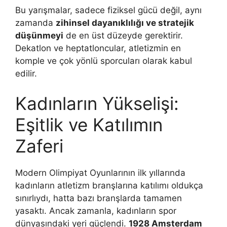
Bu yarışmalar, sadece fiziksel gücü değil, aynı
zamanda
zihinsel dayanıklılığı ve stratejik
düşünmeyi
de en üst düzeyde gerektirir.
Dekatlon ve heptatloncular, atletizmin en
komple ve çok yönlü sporcuları olarak kabul
edilir.
Kadınların Yükselişi:
Eşitlik ve Katılımın
Zaferi
Modern Olimpiyat Oyunlarının ilk yıllarında
kadınların atletizm branşlarına katılımı oldukça
sınırlıydı, hatta bazı branşlarda tamamen
yasaktı. Ancak zamanla, kadınların spor
dünyasındaki yeri güçlendi.
1928 Amsterdam