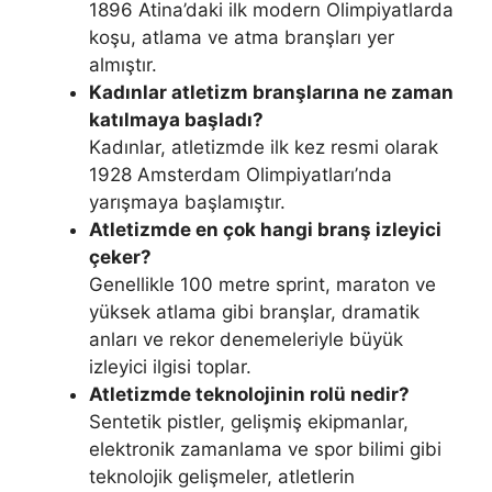
1896 Atina’daki ilk modern Olimpiyatlarda
koşu, atlama ve atma branşları yer
almıştır.
Kadınlar atletizm branşlarına ne zaman
katılmaya başladı?
Kadınlar, atletizmde ilk kez resmi olarak
1928 Amsterdam Olimpiyatları’nda
yarışmaya başlamıştır.
Atletizmde en çok hangi branş izleyici
çeker?
Genellikle 100 metre sprint, maraton ve
yüksek atlama gibi branşlar, dramatik
anları ve rekor denemeleriyle büyük
izleyici ilgisi toplar.
Atletizmde teknolojinin rolü nedir?
Sentetik pistler, gelişmiş ekipmanlar,
elektronik zamanlama ve spor bilimi gibi
teknolojik gelişmeler, atletlerin