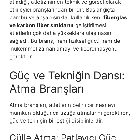
atladığı, atletizmin en teknik ve görsel olarak
etkileyici branşlarından biridir. Başlangıçta
bambu ve ahşap sırıklar kullanılırken,
fiberglas
ve karbon fiber sırıkların
geliştirilmesi,
atletlerin çok daha yükseklere ulaşmasını
sağladı. Bu branş, hem fiziksel gücü hem de
mükemmel zamanlamayı ve koordinasyonu
gerektirir.
Güç ve Tekniğin Dansı:
Atma Branşları
Atma branşları, atletlerin belirli bir nesneyi
mümkün olduğunca uzağa atmalarını gerektiren,
güç ve tekniğin birleştiği disiplinlerdir.
Gülle Atma: Patlayıcı Güç