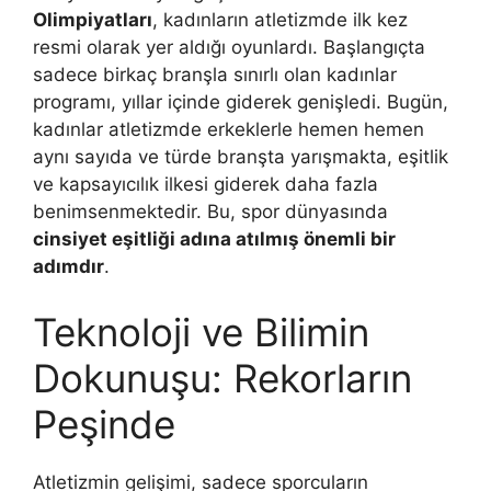
Olimpiyatları
, kadınların atletizmde ilk kez
resmi olarak yer aldığı oyunlardı. Başlangıçta
sadece birkaç branşla sınırlı olan kadınlar
programı, yıllar içinde giderek genişledi. Bugün,
kadınlar atletizmde erkeklerle hemen hemen
aynı sayıda ve türde branşta yarışmakta, eşitlik
ve kapsayıcılık ilkesi giderek daha fazla
benimsenmektedir. Bu, spor dünyasında
cinsiyet eşitliği adına atılmış önemli bir
adımdır
.
Teknoloji ve Bilimin
Dokunuşu: Rekorların
Peşinde
Atletizmin gelişimi, sadece sporcuların