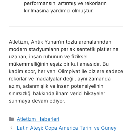
performansını artırmış ve rekorların
kırılmasına yardımcı olmuştur.
Atletizm, Antik Yunan’ın tozlu arenalarından
modern stadyumların parlak sentetik pistlerine
uzanan, insan ruhunun ve fiziksel
mükemmelliğinin eşsiz bir kutlamasıdır. Bu
kadim spor, her yeni Olimpiyat ile bizlere sadece
rekorlar ve madalyalar değil, aynı zamanda
azim, adanmışlık ve insan potansiyelinin
sınırsızlığı hakkında ilham verici hikayeler
sunmaya devam ediyor.
Kategoriler
Atletizm Haberleri
Latin Ateşi: Copa America Tarihi ve Güney