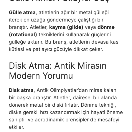
Gülle atma
, atletlerin ağır bir metal gülleği
iterek en uzağa göndermeye çalıştığı bir
branştır. Atletler,
kayma (glide)
veya
dönme
(rotational)
tekniklerini kullanarak güçlerini
gülleğe aktarır. Bu branş, atletlerin devasa kas
kütlesi ve patlayıcı gücüyle dikkat çeker.
Disk Atma: Antik Mirasın
Modern Yorumu
Disk atma
, Antik Olimpiyatlar’dan miras kalan
bir başka branştır. Atletler, dairesel bir alanda
dönerek metal bir diski fırlatır. Dönme tekniği,
diske gerekli hızı kazandırmak için hayati öneme
sahiptir ve aerodinamik prensipler de mesafeyi
etkiler.