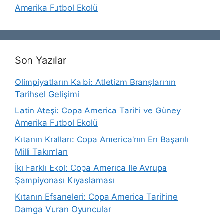
Amerika Futbol Ekolü
Son Yazılar
Olimpiyatların Kalbi: Atletizm Branşlarının
Tarihsel Gelişimi
Latin Ateşi: Copa America Tarihi ve Güney
Amerika Futbol Ekolü
Kıtanın Kralları: Copa America’nın En Başarılı
Milli Takımları
İki Farklı Ekol: Copa America Ile Avrupa
Şampiyonası Kıyaslaması
Kıtanın Efsaneleri: Copa America Tarihine
Damga Vuran Oyuncular