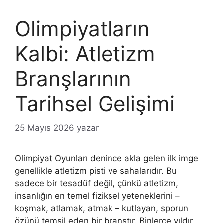
Olimpiyatların
Kalbi: Atletizm
Branşlarının
Tarihsel Gelişimi
25 Mayıs 2026
yazar
Olimpiyat Oyunları denince akla gelen ilk imge
genellikle atletizm pisti ve sahalarıdır. Bu
sadece bir tesadüf değil, çünkü atletizm,
insanlığın en temel fiziksel yeteneklerini –
koşmak, atlamak, atmak – kutlayan, sporun
özünü temsil eden bir branştır. Binlerce yıldır