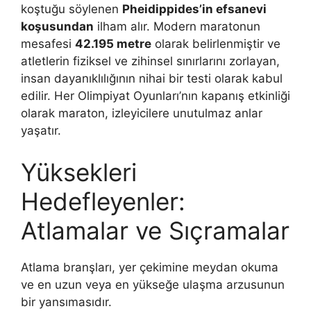
koştuğu söylenen
Pheidippides’in efsanevi
koşusundan
ilham alır. Modern maratonun
mesafesi
42.195 metre
olarak belirlenmiştir ve
atletlerin fiziksel ve zihinsel sınırlarını zorlayan,
insan dayanıklılığının nihai bir testi olarak kabul
edilir. Her Olimpiyat Oyunları’nın kapanış etkinliği
olarak maraton, izleyicilere unutulmaz anlar
yaşatır.
Yüksekleri
Hedefleyenler:
Atlamalar ve Sıçramalar
Atlama branşları, yer çekimine meydan okuma
ve en uzun veya en yükseğe ulaşma arzusunun
bir yansımasıdır.