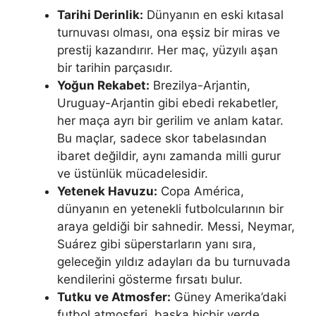
Tarihi Derinlik:
Dünyanın en eski kıtasal
turnuvası olması, ona eşsiz bir miras ve
prestij kazandırır. Her maç, yüzyılı aşan
bir tarihin parçasıdır.
Yoğun Rekabet:
Brezilya-Arjantin,
Uruguay-Arjantin gibi ebedi rekabetler,
her maça ayrı bir gerilim ve anlam katar.
Bu maçlar, sadece skor tabelasından
ibaret değildir, aynı zamanda milli gurur
ve üstünlük mücadelesidir.
Yetenek Havuzu:
Copa América,
dünyanın en yetenekli futbolcularının bir
araya geldiği bir sahnedir. Messi, Neymar,
Suárez gibi süperstarların yanı sıra,
geleceğin yıldız adayları da bu turnuvada
kendilerini gösterme fırsatı bulur.
Tutku ve Atmosfer:
Güney Amerika’daki
futbol atmosferi, başka hiçbir yerde