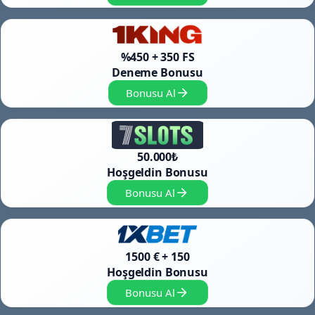
%450 + 350 FS
Deneme Bonusu
Bonusu Al
50.000₺
Hoşgeldin Bonusu
Bonusu Al
1500 € + 150
Hoşgeldin Bonusu
Bonusu Al