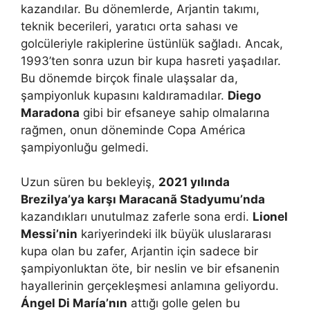
kazandılar. Bu dönemlerde, Arjantin takımı,
teknik becerileri, yaratıcı orta sahası ve
golcüleriyle rakiplerine üstünlük sağladı. Ancak,
1993’ten sonra uzun bir kupa hasreti yaşadılar.
Bu dönemde birçok finale ulaşsalar da,
şampiyonluk kupasını kaldıramadılar.
Diego
Maradona
gibi bir efsaneye sahip olmalarına
rağmen, onun döneminde Copa América
şampiyonluğu gelmedi.
Uzun süren bu bekleyiş,
2021 yılında
Brezilya’ya karşı Maracanã Stadyumu’nda
kazandıkları unutulmaz zaferle sona erdi.
Lionel
Messi’nin
kariyerindeki ilk büyük uluslararası
kupa olan bu zafer, Arjantin için sadece bir
şampiyonluktan öte, bir neslin ve bir efsanenin
hayallerinin gerçekleşmesi anlamına geliyordu.
Ángel Di María’nın
attığı golle gelen bu