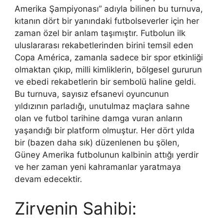
Amerika Şampiyonası” adıyla bilinen bu turnuva,
kıtanın dört bir yanındaki futbolseverler için her
zaman özel bir anlam taşımıştır. Futbolun ilk
uluslararası rekabetlerinden birini temsil eden
Copa América, zamanla sadece bir spor etkinliği
olmaktan çıkıp, milli kimliklerin, bölgesel gururun
ve ebedi rekabetlerin bir sembolü haline geldi.
Bu turnuva, sayısız efsanevi oyuncunun
yıldızının parladığı, unutulmaz maçlara sahne
olan ve futbol tarihine damga vuran anların
yaşandığı bir platform olmuştur. Her dört yılda
bir (bazen daha sık) düzenlenen bu şölen,
Güney Amerika futbolunun kalbinin attığı yerdir
ve her zaman yeni kahramanlar yaratmaya
devam edecektir.
Zirvenin Sahibi: