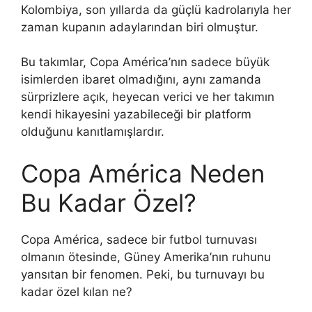
Kolombiya, son yıllarda da güçlü kadrolarıyla her
zaman kupanın adaylarından biri olmuştur.
Bu takımlar, Copa América’nın sadece büyük
isimlerden ibaret olmadığını, aynı zamanda
sürprizlere açık, heyecan verici ve her takımın
kendi hikayesini yazabileceği bir platform
olduğunu kanıtlamışlardır.
Copa América Neden
Bu Kadar Özel?
Copa América, sadece bir futbol turnuvası
olmanın ötesinde, Güney Amerika’nın ruhunu
yansıtan bir fenomen. Peki, bu turnuvayı bu
kadar özel kılan ne?