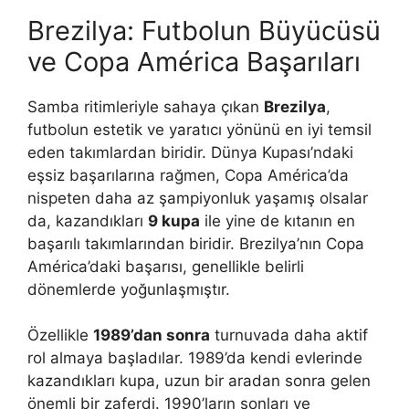
Brezilya: Futbolun Büyücüsü
ve Copa América Başarıları
Samba ritimleriyle sahaya çıkan
Brezilya
,
futbolun estetik ve yaratıcı yönünü en iyi temsil
eden takımlardan biridir. Dünya Kupası’ndaki
eşsiz başarılarına rağmen, Copa América’da
nispeten daha az şampiyonluk yaşamış olsalar
da, kazandıkları
9 kupa
ile yine de kıtanın en
başarılı takımlarından biridir. Brezilya’nın Copa
América’daki başarısı, genellikle belirli
dönemlerde yoğunlaşmıştır.
Özellikle
1989’dan sonra
turnuvada daha aktif
rol almaya başladılar. 1989’da kendi evlerinde
kazandıkları kupa, uzun bir aradan sonra gelen
önemli bir zaferdi. 1990’ların sonları ve