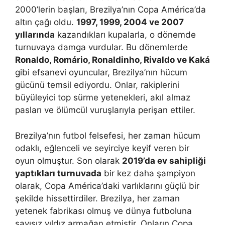
2000’lerin başları, Brezilya’nın Copa América’da
altın çağı oldu.
1997, 1999, 2004 ve 2007
yıllarında
kazandıkları kupalarla, o dönemde
turnuvaya damga vurdular. Bu dönemlerde
Ronaldo, Romário, Ronaldinho, Rivaldo ve Kaká
gibi efsanevi oyuncular, Brezilya’nın hücum
gücünü temsil ediyordu. Onlar, rakiplerini
büyüleyici top sürme yetenekleri, akıl almaz
pasları ve ölümcül vuruşlarıyla perişan ettiler.
Brezilya’nın futbol felsefesi, her zaman hücum
odaklı, eğlenceli ve seyirciye keyif veren bir
oyun olmuştur. Son olarak
2019’da ev sahipliği
yaptıkları turnuvada
bir kez daha şampiyon
olarak, Copa América’daki varlıklarını güçlü bir
şekilde hissettirdiler. Brezilya, her zaman
yetenek fabrikası olmuş ve dünya futboluna
sayısız yıldız armağan etmiştir. Onların Copa