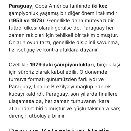
Paraguay
, Copa América tarihinde
iki kez
şampiyonluk yaşamış bir diğer önemli takımdır
(
1953 ve 1979
). Genellikle daha mütevazı bir
futbol ülkesi olarak görülse de, Paraguay her
zaman rakipleri için tehlikeli bir takım olmuştur.
Onların oyun tarzı, genellikle disiplinli savunma,
fiziksel güç ve kontra ataklara dayanır.
Özellikle
1979’daki şampiyonlukları
, birçok kişi
için sürpriz olarak kabul edilir. O dönemde,
turnuva formatı günümüzden farklıydı ve
Paraguay, finalde Brezilya’yı mağlup ederek
kupayı kaldırdı. Paraguay, son yıllarda finallere
ulaşamasa da, her zaman turnuvanın “kara
atlarından” biri olmuştur ve güçlü takımlara karşı
dirençli futboluyla bilinir.