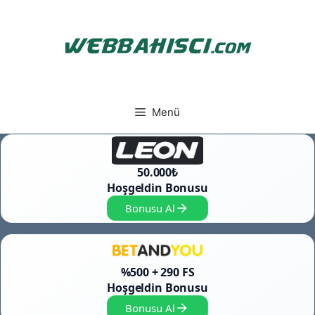
İçeriğe
atla
Menü
50.000₺
Hoşgeldin Bonusu
Bonusu Al
%500 + 290 FS
Hoşgeldin Bonusu
Bonusu Al