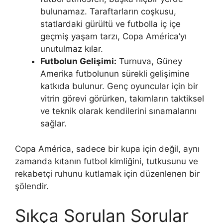
bulunamaz. Taraftarların coşkusu,
statlardaki gürültü ve futbolla iç içe
geçmiş yaşam tarzı, Copa América’yı
unutulmaz kılar.
Futbolun Gelişimi:
Turnuva, Güney
Amerika futbolunun sürekli gelişimine
katkıda bulunur. Genç oyuncular için bir
vitrin görevi görürken, takımların taktiksel
ve teknik olarak kendilerini sınamalarını
sağlar.
Copa América, sadece bir kupa için değil, aynı
zamanda kıtanın futbol kimliğini, tutkusunu ve
rekabetçi ruhunu kutlamak için düzenlenen bir
şölendir.
Sıkça Sorulan Sorular