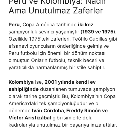
Peru ve Kolombiya: Nadir
Ama Unutulmaz Zaferler
Peru
, Copa América tarihinde
iki kez
şampiyonluk sevinci yaşamıştır (
1939 ve 1975
).
Özellikle 1975’teki zaferleri, Teófilo Cubillas gibi
efsanevi oyuncuların önderliğinde gelmiş ve
Peru futbolu için önemli bir dönüm noktası
olmuştur. Onların futbolu, teknik beceri ve
yaratıcılıkla harmanlanmış bir stile sahiptir.
Kolombiya
ise,
2001 yılında kendi ev
sahipliğinde
düzenlenen turnuvada şampiyon
olarak tarihe geçmiştir. Bu, Kolombiya’nın Copa
América’daki tek şampiyonluğudur ve o
dönemde
Iván Córdoba, Freddy Rincón ve
Víctor Aristizábal
gibi isimlerle dolu
kadrolarıyla unutulmaz bir başarıya imza attılar.