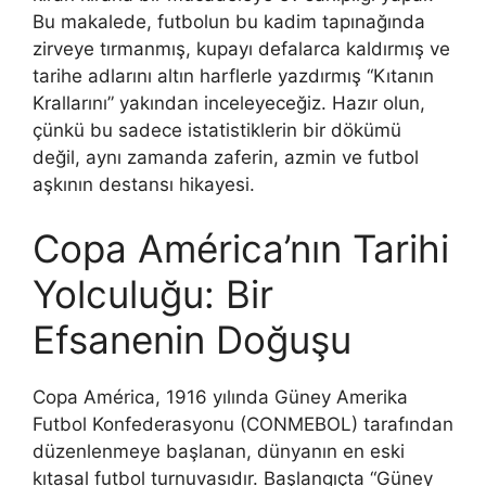
Bu makalede, futbolun bu kadim tapınağında
zirveye tırmanmış, kupayı defalarca kaldırmış ve
tarihe adlarını altın harflerle yazdırmış “Kıtanın
Krallarını” yakından inceleyeceğiz. Hazır olun,
çünkü bu sadece istatistiklerin bir dökümü
değil, aynı zamanda zaferin, azmin ve futbol
aşkının destansı hikayesi.
Copa América’nın Tarihi
Yolculuğu: Bir
Efsanenin Doğuşu
Copa América, 1916 yılında Güney Amerika
Futbol Konfederasyonu (CONMEBOL) tarafından
düzenlenmeye başlanan, dünyanın en eski
kıtasal futbol turnuvasıdır. Başlangıçta “Güney