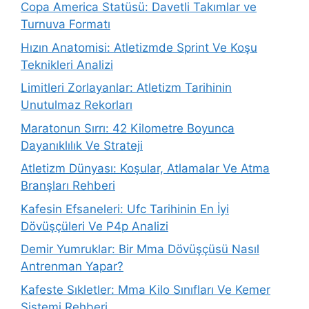
Copa America Statüsü: Davetli Takımlar ve
Turnuva Formatı
Hızın Anatomisi: Atletizmde Sprint Ve Koşu
Teknikleri Analizi
Limitleri Zorlayanlar: Atletizm Tarihinin
Unutulmaz Rekorları
Maratonun Sırrı: 42 Kilometre Boyunca
Dayanıklılık Ve Strateji
Atletizm Dünyası: Koşular, Atlamalar Ve Atma
Branşları Rehberi
Kafesin Efsaneleri: Ufc Tarihinin En İyi
Dövüşçüleri Ve P4p Analizi
Demir Yumruklar: Bir Mma Dövüşçüsü Nasıl
Antrenman Yapar?
Kafeste Sıkletler: Mma Kilo Sınıfları Ve Kemer
Sistemi Rehberi