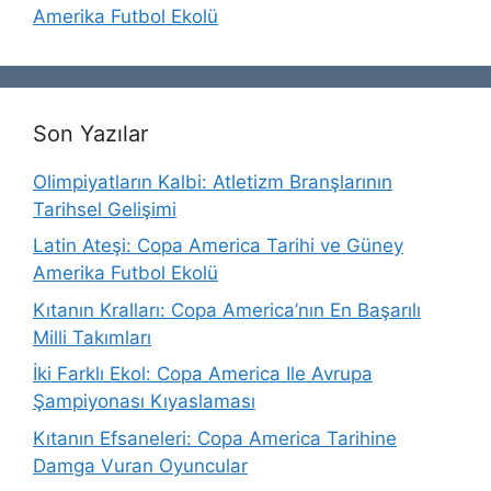
Amerika Futbol Ekolü
Son Yazılar
Olimpiyatların Kalbi: Atletizm Branşlarının
Tarihsel Gelişimi
Latin Ateşi: Copa America Tarihi ve Güney
Amerika Futbol Ekolü
Kıtanın Kralları: Copa America’nın En Başarılı
Milli Takımları
İki Farklı Ekol: Copa America Ile Avrupa
Şampiyonası Kıyaslaması
Kıtanın Efsaneleri: Copa America Tarihine
Damga Vuran Oyuncular