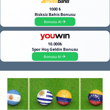
1000 ₺
Risksiz Bahis Bonusu
Bonusu Al
10.000₺
Spor Hoş Geldin Bonusu
Bonusu Al