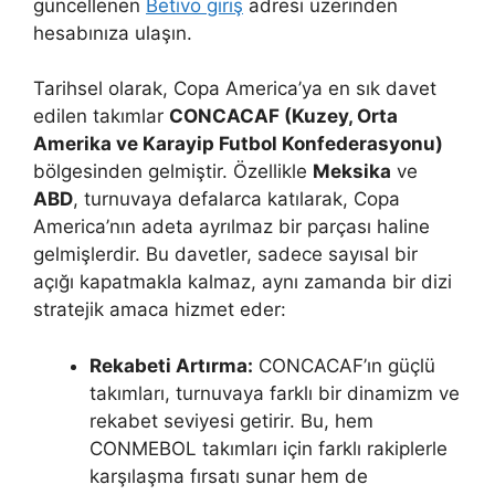
güncellenen
Betivo giriş
adresi üzerinden
hesabınıza ulaşın.
Tarihsel olarak, Copa America’ya en sık davet
edilen takımlar
CONCACAF (Kuzey, Orta
Amerika ve Karayip Futbol Konfederasyonu)
bölgesinden gelmiştir. Özellikle
Meksika
ve
ABD
, turnuvaya defalarca katılarak, Copa
America’nın adeta ayrılmaz bir parçası haline
gelmişlerdir. Bu davetler, sadece sayısal bir
açığı kapatmakla kalmaz, aynı zamanda bir dizi
stratejik amaca hizmet eder:
Rekabeti Artırma:
CONCACAF’ın güçlü
takımları, turnuvaya farklı bir dinamizm ve
rekabet seviyesi getirir. Bu, hem
CONMEBOL takımları için farklı rakiplerle
karşılaşma fırsatı sunar hem de