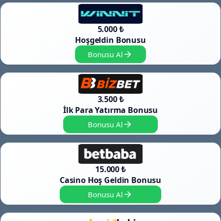
5.000 ₺
Hoşgeldin Bonusu
Bonusu Al
3.500 ₺
İlk Para Yatırma Bonusu
Bonusu Al
15.000 ₺
Casino Hoş Geldin Bonusu
Bonusu Al