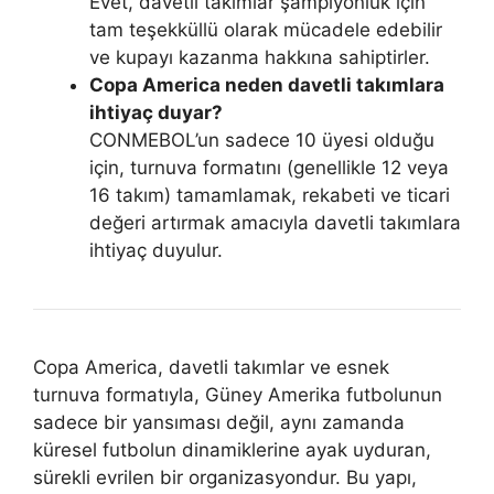
Evet, davetli takımlar şampiyonluk için
tam teşekküllü olarak mücadele edebilir
ve kupayı kazanma hakkına sahiptirler.
Copa America neden davetli takımlara
ihtiyaç duyar?
CONMEBOL’un sadece 10 üyesi olduğu
için, turnuva formatını (genellikle 12 veya
16 takım) tamamlamak, rekabeti ve ticari
değeri artırmak amacıyla davetli takımlara
ihtiyaç duyulur.
Copa America, davetli takımlar ve esnek
turnuva formatıyla, Güney Amerika futbolunun
sadece bir yansıması değil, aynı zamanda
küresel futbolun dinamiklerine ayak uyduran,
sürekli evrilen bir organizasyondur. Bu yapı,