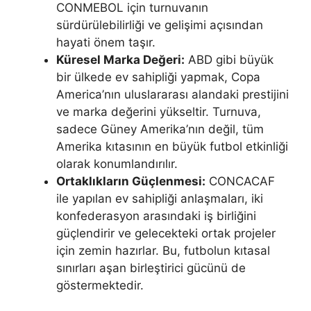
CONMEBOL için turnuvanın
sürdürülebilirliği ve gelişimi açısından
hayati önem taşır.
Küresel Marka Değeri:
ABD gibi büyük
bir ülkede ev sahipliği yapmak, Copa
America’nın uluslararası alandaki prestijini
ve marka değerini yükseltir. Turnuva,
sadece Güney Amerika’nın değil, tüm
Amerika kıtasının en büyük futbol etkinliği
olarak konumlandırılır.
Ortaklıkların Güçlenmesi:
CONCACAF
ile yapılan ev sahipliği anlaşmaları, iki
konfederasyon arasındaki iş birliğini
güçlendirir ve gelecekteki ortak projeler
için zemin hazırlar. Bu, futbolun kıtasal
sınırları aşan birleştirici gücünü de
göstermektedir.