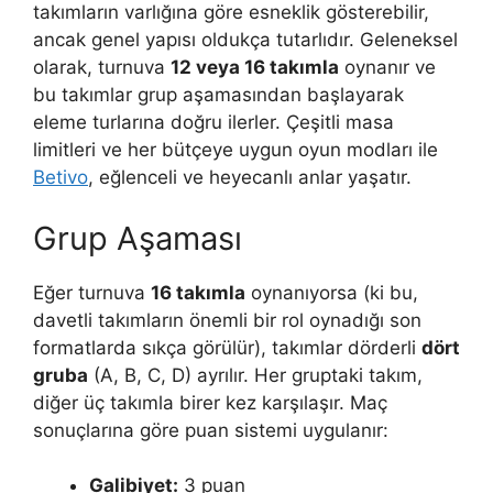
takımların varlığına göre esneklik gösterebilir,
ancak genel yapısı oldukça tutarlıdır. Geleneksel
olarak, turnuva
12 veya 16 takımla
oynanır ve
bu takımlar grup aşamasından başlayarak
eleme turlarına doğru ilerler. Çeşitli masa
limitleri ve her bütçeye uygun oyun modları ile
Betivo
, eğlenceli ve heyecanlı anlar yaşatır.
Grup Aşaması
Eğer turnuva
16 takımla
oynanıyorsa (ki bu,
davetli takımların önemli bir rol oynadığı son
formatlarda sıkça görülür), takımlar dörderli
dört
gruba
(A, B, C, D) ayrılır. Her gruptaki takım,
diğer üç takımla birer kez karşılaşır. Maç
sonuçlarına göre puan sistemi uygulanır:
Galibiyet:
3 puan