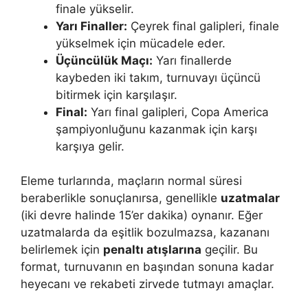
finale yükselir.
Yarı Finaller:
Çeyrek final galipleri, finale
yükselmek için mücadele eder.
Üçüncülük Maçı:
Yarı finallerde
kaybeden iki takım, turnuvayı üçüncü
bitirmek için karşılaşır.
Final:
Yarı final galipleri, Copa America
şampiyonluğunu kazanmak için karşı
karşıya gelir.
Eleme turlarında, maçların normal süresi
beraberlikle sonuçlanırsa, genellikle
uzatmalar
(iki devre halinde 15’er dakika) oynanır. Eğer
uzatmalarda da eşitlik bozulmazsa, kazananı
belirlemek için
penaltı atışlarına
geçilir. Bu
format, turnuvanın en başından sonuna kadar
heyecanı ve rekabeti zirvede tutmayı amaçlar.