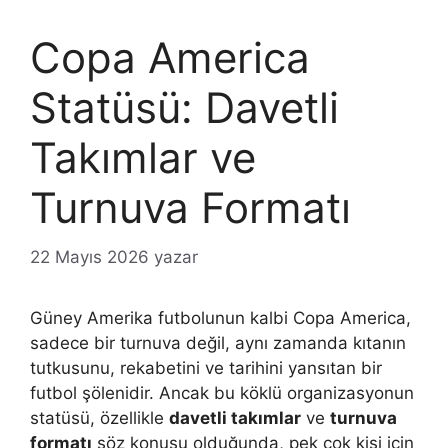
Copa America
Statüsü: Davetli
Takımlar ve
Turnuva Formatı
22 Mayıs 2026
yazar
Güney Amerika futbolunun kalbi Copa America,
sadece bir turnuva değil, aynı zamanda kıtanın
tutkusunu, rekabetini ve tarihini yansıtan bir
futbol şölenidir. Ancak bu köklü organizasyonun
statüsü, özellikle
davetli takımlar
ve
turnuva
formatı
söz konusu olduğunda, pek çok kişi için