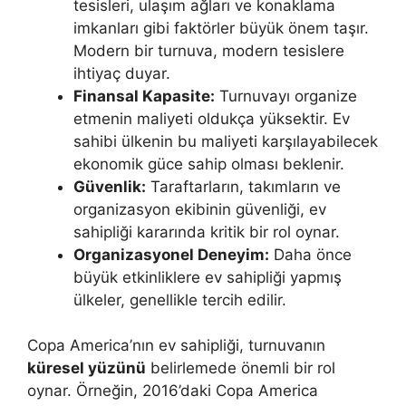
tesisleri, ulaşım ağları ve konaklama
imkanları gibi faktörler büyük önem taşır.
Modern bir turnuva, modern tesislere
ihtiyaç duyar.
Finansal Kapasite:
Turnuvayı organize
etmenin maliyeti oldukça yüksektir. Ev
sahibi ülkenin bu maliyeti karşılayabilecek
ekonomik güce sahip olması beklenir.
Güvenlik:
Taraftarların, takımların ve
organizasyon ekibinin güvenliği, ev
sahipliği kararında kritik bir rol oynar.
Organizasyonel Deneyim:
Daha önce
büyük etkinliklere ev sahipliği yapmış
ülkeler, genellikle tercih edilir.
Copa America’nın ev sahipliği, turnuvanın
küresel yüzünü
belirlemede önemli bir rol
oynar. Örneğin, 2016’daki Copa America