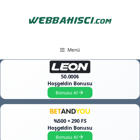
İçeriğe
atla
Menü
50.000₺
Hoşgeldin Bonusu
Bonusu Al
%500 + 290 FS
Hoşgeldin Bonusu
Bonusu Al