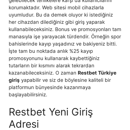
gelebilecek tehlikelere karşı da kullanıcılarını
korumaktadır. Web sitesi mobil cihazlarla
uyumludur. Bu da demek oluyor ki istediğiniz
her cihazdan dilediğiniz gibi giriş yaparak
kullanabileceksiniz. Bonus ve promosyonları tam
manasıyla işe yarayacak türdendir. Örneğin spor
bahislerinde kayıp yaşadınız ve bakiyeniz bitti.
İşte tam bu noktada anlık %25 kayıp
promosyonunu kullanarak kaybettiğiniz
tutarların bir kısmını alarak tekrardan
kazanabileceksiniz. O zaman
Restbet Türkiye
giriş
yapabilir ve siz de böylesine kaliteli bir
platformun bünyesinde kazanmaya
başlayabilirsiniz.
Restbet Yeni Giriş
Adresi