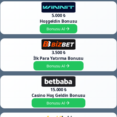
5.000 ₺
Hoşgeldin Bonusu
Bonusu Al
3.500 ₺
İlk Para Yatırma Bonusu
Bonusu Al
15.000 ₺
Casino Hoş Geldin Bonusu
Bonusu Al