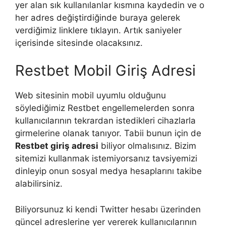
yer alan sık kullanılanlar kısmına kaydedin ve o
her adres değiştirdiğinde buraya gelerek
verdiğimiz linklere tıklayın. Artık saniyeler
içerisinde sitesinde olacaksınız.
Restbet Mobil Giriş Adresi
Web sitesinin mobil uyumlu olduğunu
söylediğimiz Restbet engellemelerden sonra
kullanıcılarının tekrardan istedikleri cihazlarla
girmelerine olanak tanıyor. Tabii bunun için de
Restbet giriş adresi
biliyor olmalısınız. Bizim
sitemizi kullanmak istemiyorsanız tavsiyemizi
dinleyip onun sosyal medya hesaplarını takibe
alabilirsiniz.
Biliyorsunuz ki kendi Twitter hesabı üzerinden
güncel adreslerine yer vererek kullanıcılarının