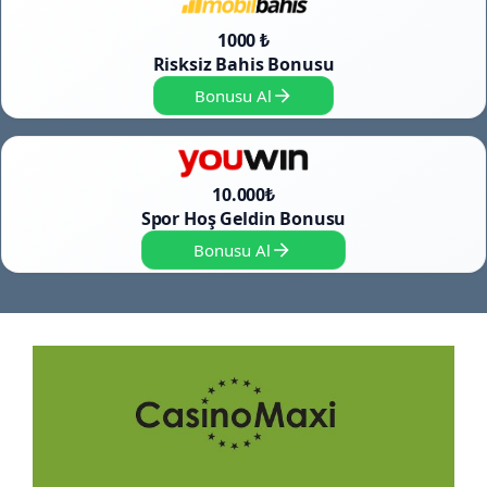
1000 ₺
Risksiz Bahis Bonusu
Bonusu Al
10.000₺
Spor Hoş Geldin Bonusu
Bonusu Al