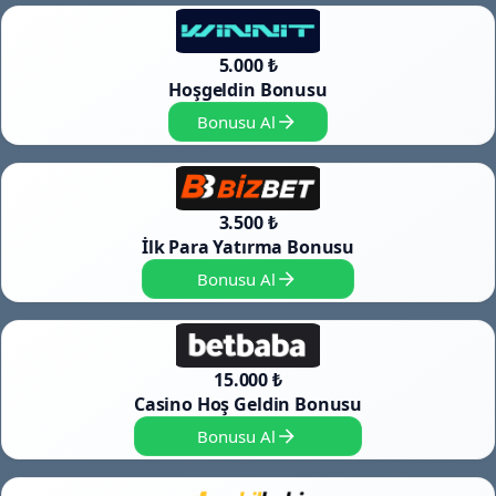
5.000 ₺
Hoşgeldin Bonusu
Bonusu Al
3.500 ₺
İlk Para Yatırma Bonusu
Bonusu Al
15.000 ₺
Casino Hoş Geldin Bonusu
Bonusu Al