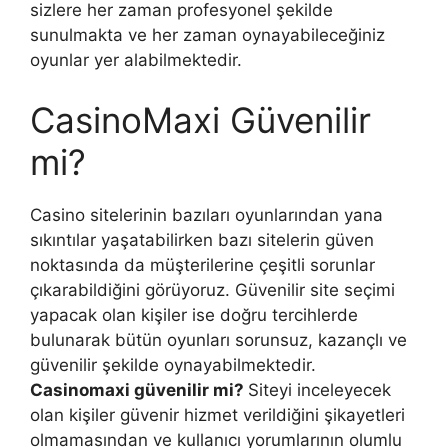
sizlere her zaman profesyonel şekilde
sunulmakta ve her zaman oynayabileceğiniz
oyunlar yer alabilmektedir.
CasinoMaxi Güvenilir
mi?
Casino sitelerinin bazıları oyunlarından yana
sıkıntılar yaşatabilirken bazı sitelerin güven
noktasında da müşterilerine çeşitli sorunlar
çıkarabildiğini görüyoruz. Güvenilir site seçimi
yapacak olan kişiler ise doğru tercihlerde
bulunarak bütün oyunları sorunsuz, kazançlı ve
güvenilir şekilde oynayabilmektedir.
Casinomaxi güvenilir mi?
Siteyi inceleyecek
olan kişiler güvenir hizmet verildiğini şikayetleri
olmamasından ve kullanıcı yorumlarının olumlu