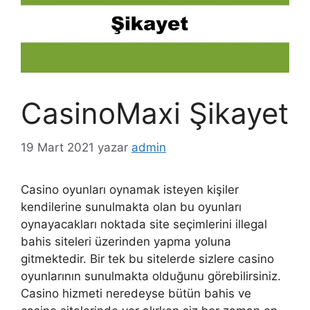
CasinoMaxi Şikayet
19 Mart 2021
yazar
admin
Casino oyunları oynamak isteyen kişiler
kendilerine sunulmakta olan bu oyunları
oynayacakları noktada site seçimlerini illegal
bahis siteleri üzerinden yapma yoluna
gitmektedir. Bir tek bu sitelerde sizlere casino
oyunlarının sunulmakta olduğunu görebilirsiniz.
Casino hizmeti neredeyse bütün bahis ve