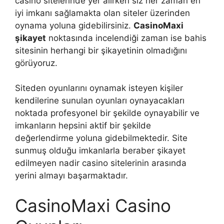
casino sitelerinde yer alırken siz her zaman en
iyi imkanı sağlamakta olan siteler üzerinden
oynama yoluna gidebilirsiniz.
CasinoMaxi
şikayet
noktasında incelendiği zaman ise bahis
sitesinin herhangi bir şikayetinin olmadığını
görüyoruz.
Siteden oyunlarını oynamak isteyen kişiler
kendilerine sunulan oyunları oynayacakları
noktada profesyonel bir şekilde oynayabilir ve
imkanların hepsini aktif bir şekilde
değerlendirme yoluna gidebilmektedir. Site
sunmuş olduğu imkanlarla beraber şikayet
edilmeyen nadir casino sitelerinin arasında
yerini almayı başarmaktadır.
CasinoMaxi Casino