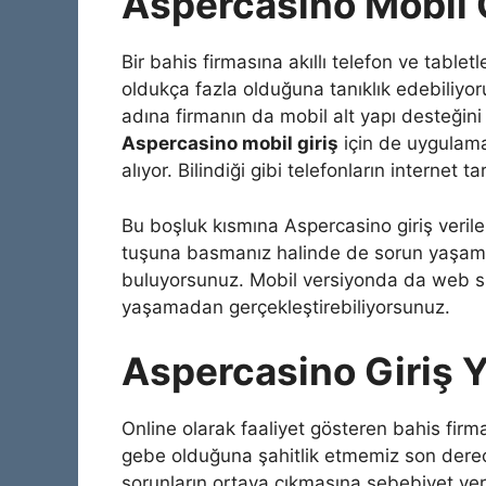
Aspercasino Mobil 
Bir bahis firmasına akıllı telefon ve tabletl
oldukça fazla olduğuna tanıklık edebiliyo
adına firmanın da mobil alt yapı desteğini
Aspercasino mobil giriş
için de uygulama
alıyor. Bilindiği gibi telefonların internet 
Bu boşluk kısmına Aspercasino giriş verile
tuşuna basmanız halinde de sorun yaşamad
buluyorsunuz. Mobil versiyonda da web s
yaşamadan gerçekleştirebiliyorsunuz.
Aspercasino Giriş Y
Online olarak faaliyet gösteren bahis fir
gebe olduğuna şahitlik etmemiz son derece
sorunların ortaya çıkmasına sebebiyet ver