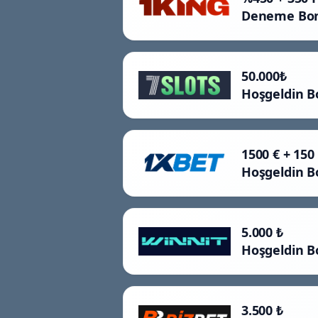
Deneme Bo
50.000₺
Hoşgeldin 
1500 € + 150
Hoşgeldin 
5.000 ₺
Hoşgeldin 
3.500 ₺