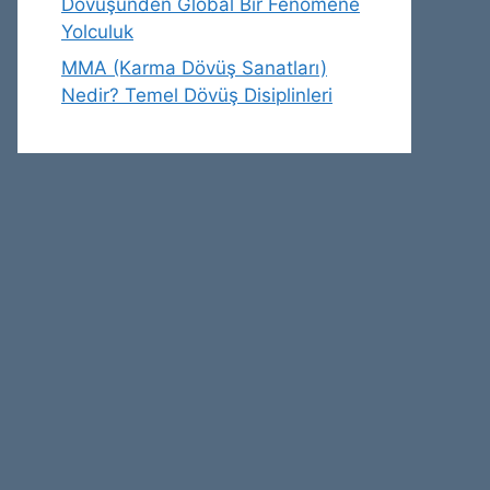
Dövüşünden Global Bir Fenomene
Yolculuk
MMA (Karma Dövüş Sanatları)
Nedir? Temel Dövüş Disiplinleri