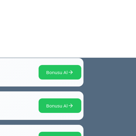
Bonusu Al
Bonusu Al