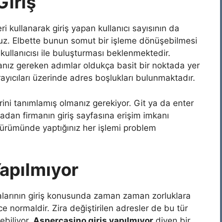
Giriş
eri kullanarak giriş yapan kullanıcı sayısının da
ruz. Elbette bunun somut bir işleme dönüşebilmesi
 kullanıcısı ile buluşturması beklenmektedir.
nız gereken adımlar oldukça basit bir noktada yer
tarayıcıları üzerinde adres boşlukları bulunmaktadır.
rini tanımlamış olmanız gerekiyor. Git ya da enter
an firmanın giriş sayfasına erişim imkanı
ürümünde yaptığınız her işlemi problem
apılmıyor
malarının giriş konusunda zaman zaman zorluklara
 normaldir. Zira değiştirilen adresler de bu tür
ebiliyor.
Aspercasino giriş yapılmıyor
diyen bir