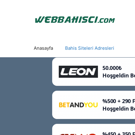
İçeriğe
atla
Anasayfa
Bahis Siteleri Adresleri
50.000₺
Hoşgeldin 
%500 + 290 
Hoşgeldin 
%450 + 350 