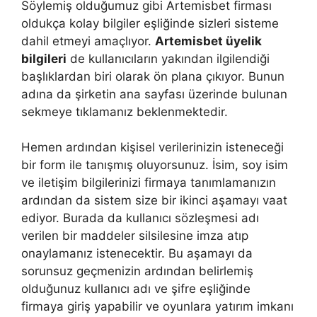
Söylemiş olduğumuz gibi Artemisbet firması
oldukça kolay bilgiler eşliğinde sizleri sisteme
dahil etmeyi amaçlıyor.
Artemisbet üyelik
bilgileri
de kullanıcıların yakından ilgilendiği
başlıklardan biri olarak ön plana çıkıyor. Bunun
adına da şirketin ana sayfası üzerinde bulunan
sekmeye tıklamanız beklenmektedir.
Hemen ardından kişisel verilerinizin isteneceği
bir form ile tanışmış oluyorsunuz. İsim, soy isim
ve iletişim bilgilerinizi firmaya tanımlamanızın
ardından da sistem size bir ikinci aşamayı vaat
ediyor. Burada da kullanıcı sözleşmesi adı
verilen bir maddeler silsilesine imza atıp
onaylamanız istenecektir. Bu aşamayı da
sorunsuz geçmenizin ardından belirlemiş
olduğunuz kullanıcı adı ve şifre eşliğinde
firmaya giriş yapabilir ve oyunlara yatırım imkanı