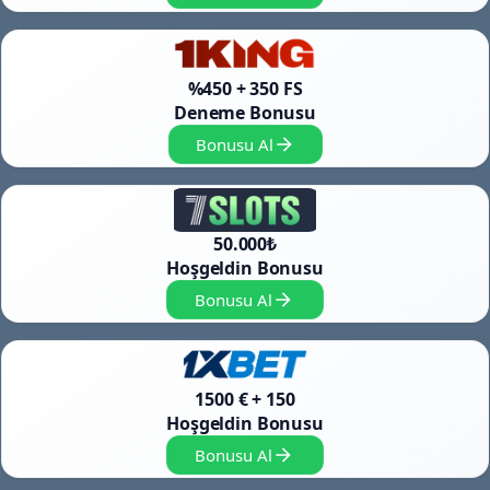
%450 + 350 FS
Deneme Bonusu
Bonusu Al
50.000₺
Hoşgeldin Bonusu
Bonusu Al
1500 € + 150
Hoşgeldin Bonusu
Bonusu Al