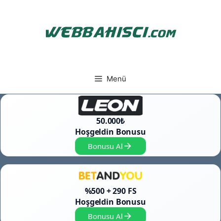
İçeriğe
atla
Menü
50.000₺
Hoşgeldin Bonusu
Bonusu Al
%500 + 290 FS
Hoşgeldin Bonusu
Bonusu Al