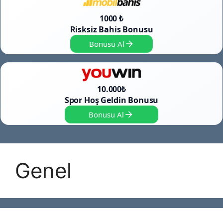
1000 ₺
Risksiz Bahis Bonusu
Bonusu Al
10.000₺
Spor Hoş Geldin Bonusu
Bonusu Al
Genel