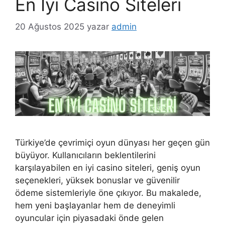
En İyi Casino Siteleri
20 Ağustos 2025
yazar
admin
Türkiye’de çevrimiçi oyun dünyası her geçen gün
büyüyor. Kullanıcıların beklentilerini
karşılayabilen en iyi casino siteleri, geniş oyun
seçenekleri, yüksek bonuslar ve güvenilir
ödeme sistemleriyle öne çıkıyor. Bu makalede,
hem yeni başlayanlar hem de deneyimli
oyuncular için piyasadaki önde gelen