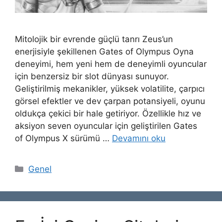
Mitolojik bir evrende güçlü tanrı Zeus’un
enerjisiyle şekillenen Gates of Olympus Oyna
deneyimi, hem yeni hem de deneyimli oyuncular
için benzersiz bir slot dünyası sunuyor.
Geliştirilmiş mekanikler, yüksek volatilite, çarpıcı
görsel efektler ve dev çarpan potansiyeli, oyunu
oldukça çekici bir hale getiriyor. Özellikle hız ve
aksiyon seven oyuncular için geliştirilen Gates
of Olympus X sürümü …
Devamını oku
Kategoriler
Genel