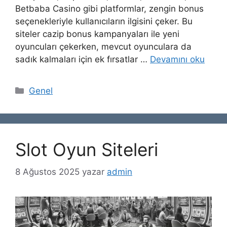
Betbaba Casino gibi platformlar, zengin bonus
seçenekleriyle kullanıcıların ilgisini çeker. Bu
siteler cazip bonus kampanyaları ile yeni
oyuncuları çekerken, mevcut oyunculara da
sadık kalmaları için ek fırsatlar …
Devamını oku
Kategoriler
Genel
Slot Oyun Siteleri
8 Ağustos 2025
yazar
admin