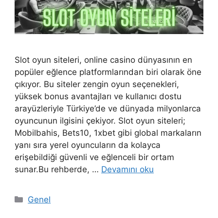
Slot oyun siteleri, online casino dünyasının en
popüler eğlence platformlarından biri olarak öne
çıkıyor. Bu siteler zengin oyun seçenekleri,
yüksek bonus avantajları ve kullanıcı dostu
arayüzleriyle Türkiye’de ve dünyada milyonlarca
oyuncunun ilgisini çekiyor. Slot oyun siteleri;
Mobilbahis, Bets10, 1xbet gibi global markaların
yanı sıra yerel oyuncuların da kolayca
erişebildiği güvenli ve eğlenceli bir ortam
sunar.Bu rehberde, …
Devamını oku
Kategoriler
Genel