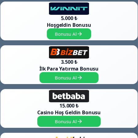
5.000 ₺
Hoşgeldin Bonusu
Bonusu Al
3.500 ₺
İlk Para Yatırma Bonusu
Bonusu Al
15.000 ₺
Casino Hoş Geldin Bonusu
Bonusu Al