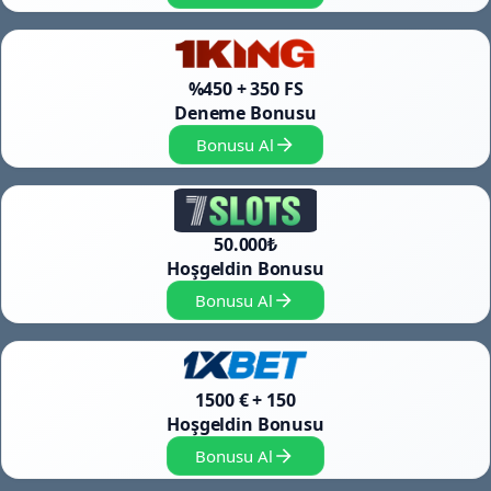
%450 + 350 FS
Deneme Bonusu
Bonusu Al
50.000₺
Hoşgeldin Bonusu
Bonusu Al
1500 € + 150
Hoşgeldin Bonusu
Bonusu Al