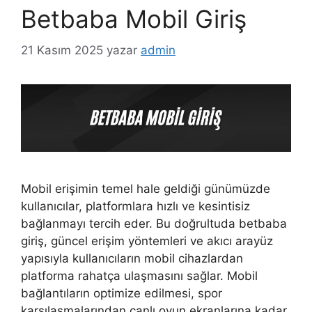
Betbaba Mobil Giriş
21 Kasım 2025
yazar
admin
Mobil erişimin temel hale geldiği günümüzde
kullanıcılar, platformlara hızlı ve kesintisiz
bağlanmayı tercih eder. Bu doğrultuda betbaba
giriş, güncel erişim yöntemleri ve akıcı arayüz
yapısıyla kullanıcıların mobil cihazlardan
platforma rahatça ulaşmasını sağlar. Mobil
bağlantıların optimize edilmesi, spor
karşılaşmalarından canlı oyun ekranlarına kadar