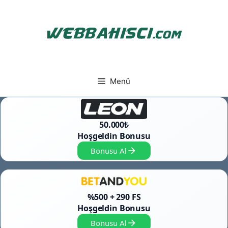
İçeriğe
atla
Menü
50.000₺
Hoşgeldin Bonusu
Bonusu Al
%500 + 290 FS
Hoşgeldin Bonusu
Bonusu Al