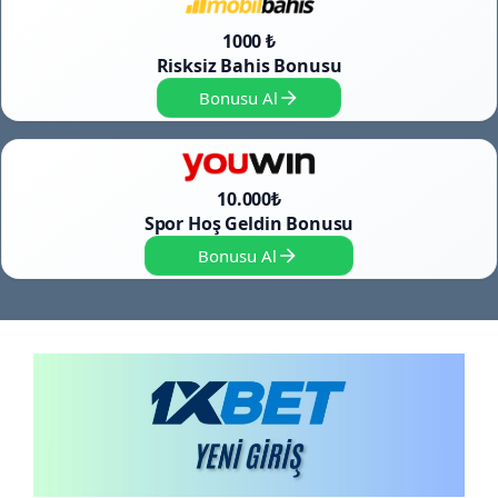
1000 ₺
Risksiz Bahis Bonusu
Bonusu Al
10.000₺
Spor Hoş Geldin Bonusu
Bonusu Al