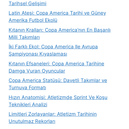
Tarihsel Gelişimi
Latin Ateşi: Copa America Tarihi ve Güney
Amerika Futbol Ekolü
Kıtanın Kralları: Copa America’nın En Başarılı
Milli Takımları
İki Farklı Ekol: Copa America Ile Avrupa
Şampiyonası Kıyaslaması
Kıtanın Efsaneleri: Copa America Tarihine
Damga Vuran Oyuncular
Copa America Statüsü: Davetli Takımlar ve
Turnuva Formatı
Hızın Anatomisi: Atletizmde Sprint Ve Koşu
Teknikleri Analizi
Limitleri Zorlayanlar: Atletizm Tarihinin
Unutulmaz Rekorları