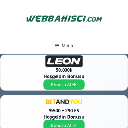
İçeriğe
atla
Menü
50.000₺
Hoşgeldin Bonusu
Bonusu Al
%500 + 290 FS
Hoşgeldin Bonusu
Bonusu Al