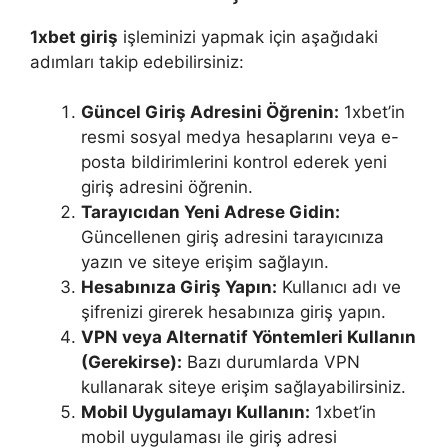
1xbet giriş
işleminizi yapmak için aşağıdaki
adımları takip edebilirsiniz:
Güncel Giriş Adresini Öğrenin:
1xbet’in
resmi sosyal medya hesaplarını veya e-
posta bildirimlerini kontrol ederek yeni
giriş adresini öğrenin.
Tarayıcıdan Yeni Adrese Gidin:
Güncellenen giriş adresini tarayıcınıza
yazın ve siteye erişim sağlayın.
Hesabınıza Giriş Yapın:
Kullanıcı adı ve
şifrenizi girerek hesabınıza giriş yapın.
VPN veya Alternatif Yöntemleri Kullanın
(Gerekirse):
Bazı durumlarda VPN
kullanarak siteye erişim sağlayabilirsiniz.
Mobil Uygulamayı Kullanın:
1xbet’in
mobil uygulaması ile giriş adresi