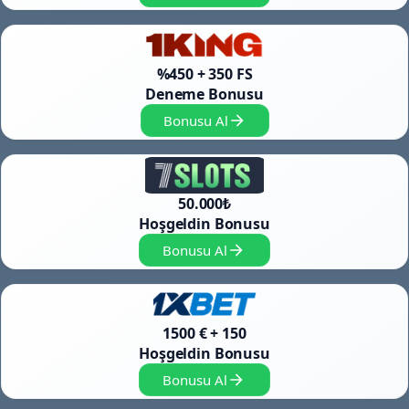
%450 + 350 FS
Deneme Bonusu
Bonusu Al
50.000₺
Hoşgeldin Bonusu
Bonusu Al
1500 € + 150
Hoşgeldin Bonusu
Bonusu Al