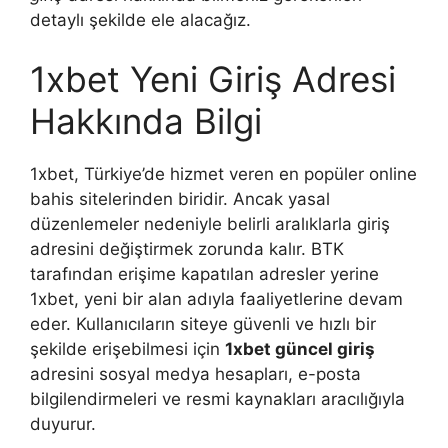
detaylı şekilde ele alacağız.
1xbet Yeni Giriş Adresi
Hakkında Bilgi
1xbet, Türkiye’de hizmet veren en popüler online
bahis sitelerinden biridir. Ancak yasal
düzenlemeler nedeniyle belirli aralıklarla giriş
adresini değiştirmek zorunda kalır. BTK
tarafından erişime kapatılan adresler yerine
1xbet, yeni bir alan adıyla faaliyetlerine devam
eder. Kullanıcıların siteye güvenli ve hızlı bir
şekilde erişebilmesi için
1xbet güncel giriş
adresini sosyal medya hesapları, e-posta
bilgilendirmeleri ve resmi kaynakları aracılığıyla
duyurur.