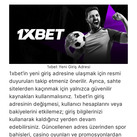
1xbet Yeni Giriş Adresi
1xbet’in yeni giriş adresine ulaşmak için resmi
duyuruları takip etmeniz önerilir. Ayrıca, sahte
sitelerden kaçınmak için yalnızca güvenilir
kaynakları kullanmalısınız. 1xbet’in giriş
adresinin değişmesi, kullanıcı hesaplarını veya
bakiyelerini etkilemez; giriş bilgilerinizi
kullanarak kaldığınız yerden devam
edebilirsiniz. Güncellenen adres üzerinden spor
bahisleri, casino oyunları ve promosyonlardan